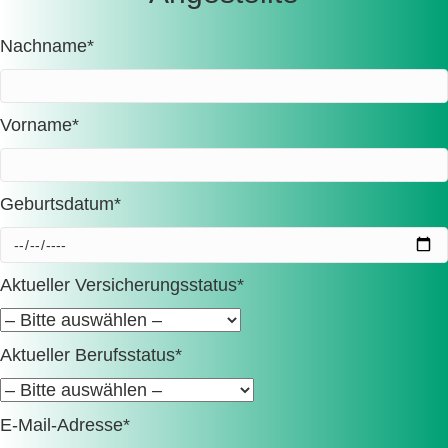
Nachname*
Vorname*
Geburtsdatum*
Aktueller Versicherungsstatus*
Aktueller Berufsstatus*
E-Mail-Adresse*