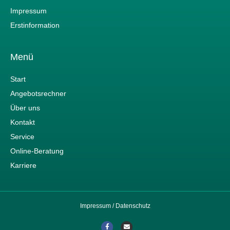
Impressum
Erstinformation
Menü
Start
Angebotsrechner
Über uns
Kontakt
Service
Online-Beratung
Karriere
Impressum
/
Datenschutz
F
E