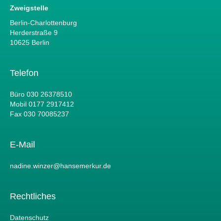
Zweigstelle
Berlin-Charlottenburg
Herderstraße 9
10625 Berlin
Telefon
Büro 030 26378510
Mobil 0177 2917412
Fax 030 70085237
E-Mail
nadine.winzer@hansemerkur.de
Rechtliches
Datenschutz