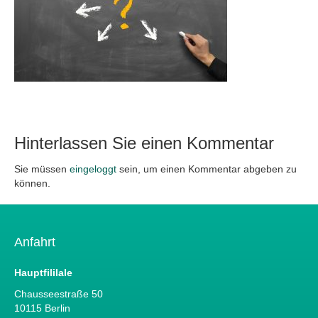
Hinterlassen Sie einen Kommentar
Sie müssen
eingeloggt
sein, um einen Kommentar abgeben zu
können.
Anfahrt
Hauptfililale
Chausseestraße 50
10115 Berlin